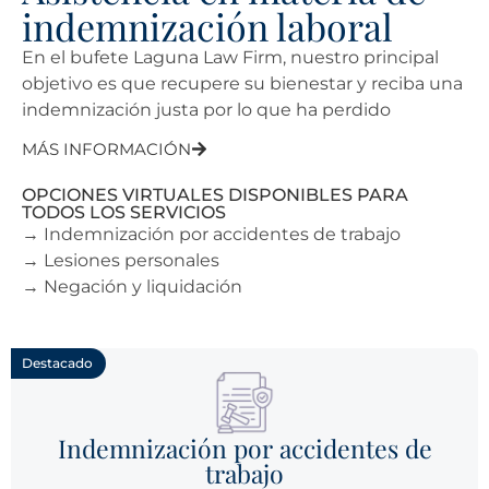
indemnización laboral
En el bufete Laguna Law Firm, nuestro principal
objetivo es que recupere su bienestar y reciba una
indemnización justa por lo que ha perdido
MÁS INFORMACIÓN
OPCIONES VIRTUALES DISPONIBLES PARA
TODOS LOS SERVICIOS
→ Indemnización por accidentes de trabajo
→ Lesiones personales
→ Negación y liquidación
Destacado
Indemnización por accidentes de
trabajo