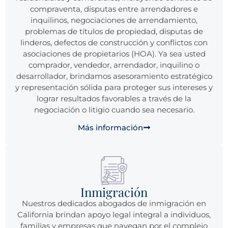
compraventa, disputas entre arrendadores e
inquilinos, negociaciones de arrendamiento,
problemas de títulos de propiedad, disputas de
linderos, defectos de construcción y conflictos con
asociaciones de propietarios (HOA). Ya sea usted
comprador, vendedor, arrendador, inquilino o
desarrollador, brindamos asesoramiento estratégico
y representación sólida para proteger sus intereses y
lograr resultados favorables a través de la
negociación o litigio cuando sea necesario.
Más información
Inmigración
Nuestros dedicados abogados de inmigración en
California brindan apoyo legal integral a individuos,
familias y empresas que navegan por el complejo