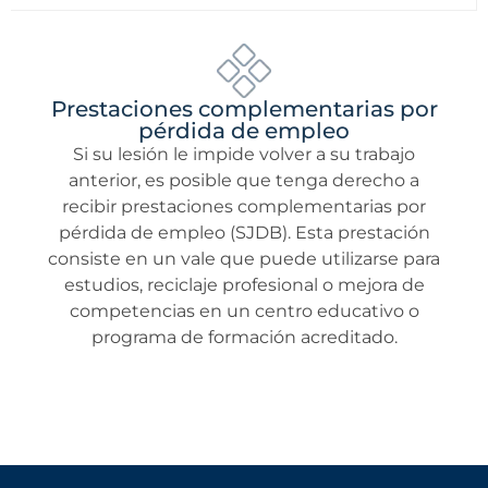
Prestaciones complementarias por
pérdida de empleo
Si su lesión le impide volver a su trabajo
anterior, es posible que tenga derecho a
recibir prestaciones complementarias por
pérdida de empleo (SJDB). Esta prestación
consiste en un vale que puede utilizarse para
estudios, reciclaje profesional o mejora de
competencias en un centro educativo o
programa de formación acreditado.