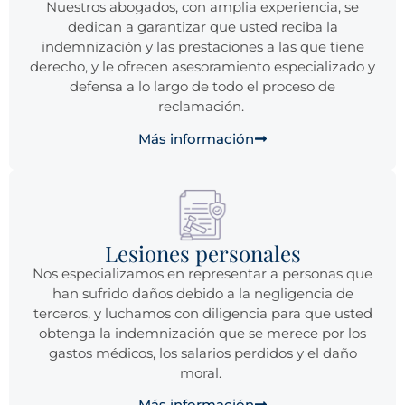
Nuestros abogados, con amplia experiencia, se
dedican a garantizar que usted reciba la
indemnización y las prestaciones a las que tiene
derecho, y le ofrecen asesoramiento especializado y
defensa a lo largo de todo el proceso de
reclamación.
Más información
Lesiones personales
Nos especializamos en representar a personas que
han sufrido daños debido a la negligencia de
terceros, y luchamos con diligencia para que usted
obtenga la indemnización que se merece por los
gastos médicos, los salarios perdidos y el daño
moral.
Más información