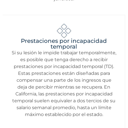
Prestaciones por incapacidad
temporal
Si su lesión le impide trabajar temporalmente,
es posible que tenga derecho a recibir
prestaciones por incapacidad temporal (TD).
Estas prestaciones están diseñadas para
compensar una parte de los ingresos que
deja de percibir mientras se recupera. En
California, las prestaciones por incapacidad
temporal suelen equivaler a dos tercios de su
salario semanal promedio, hasta un límite
máximo establecido por el estado.