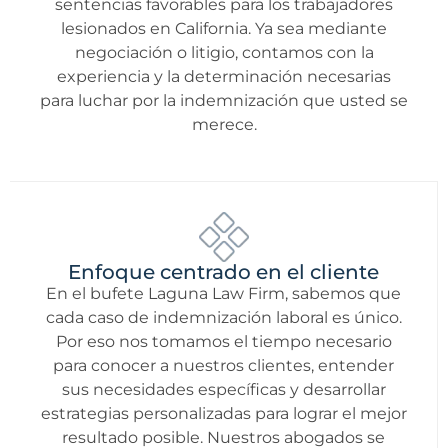
sentencias favorables para los trabajadores
lesionados en California. Ya sea mediante
negociación o litigio, contamos con la
experiencia y la determinación necesarias
para luchar por la indemnización que usted se
merece.
Enfoque centrado en el cliente
En el bufete Laguna Law Firm, sabemos que
cada caso de indemnización laboral es único.
Por eso nos tomamos el tiempo necesario
para conocer a nuestros clientes, entender
sus necesidades específicas y desarrollar
estrategias personalizadas para lograr el mejor
resultado posible. Nuestros abogados se