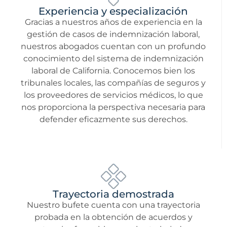
Experiencia y especialización
Gracias a nuestros años de experiencia en la
gestión de casos de indemnización laboral,
nuestros abogados cuentan con un profundo
conocimiento del sistema de indemnización
laboral de California. Conocemos bien los
tribunales locales, las compañías de seguros y
los proveedores de servicios médicos, lo que
nos proporciona la perspectiva necesaria para
defender eficazmente sus derechos.
Trayectoria demostrada
Nuestro bufete cuenta con una trayectoria
probada en la obtención de acuerdos y