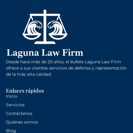
Desde hace más de 20 años, el bufete Laguna Law Firm
ofrece a sus clientes servicios de defensa y representación
de la más alta calidad.
Enlaces rápidos
Inicio
Servicios
Contáctenos
Quiénes somos
Blog