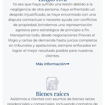
Ya sea que haya sufrido una lesión debido a la
negligencia de otra persona, haya enfrentado un
despido injustificado, se haya encontrado con una
disputa contractual o necesite ayuda con conflictos
de propiedad, brindamos una representación
agresiva pero estratégica de principio a fin.
Manejamos todo, desde negociaciones Previas al
litigio y cartas de demanda hasta juicios completos
en tribunales y apelaciones, siempre enfocados en
lograr el mejor resultado posible para nuestros
clientes.
Más información
Bienes raíces
Asistimos a clientes con asuntos de bienes raíces
residenciales y comerciales, incluyendo contratos de