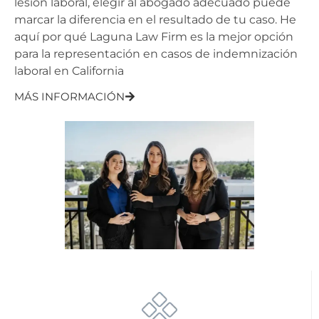
lesión laboral, elegir al abogado adecuado puede
marcar la diferencia en el resultado de tu caso. He
aquí por qué Laguna Law Firm es la mejor opción
para la representación en casos de indemnización
laboral en California
MÁS INFORMACIÓN