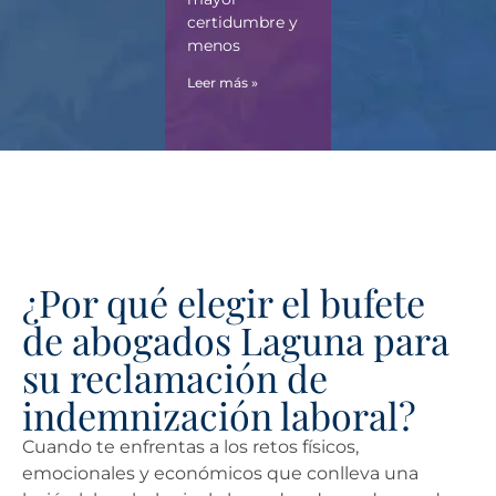
certidumbre y
menos
Leer más »
¿Por qué elegir el bufete
de abogados Laguna para
su reclamación de
indemnización laboral?
Cuando te enfrentas a los retos físicos,
emocionales y económicos que conlleva una