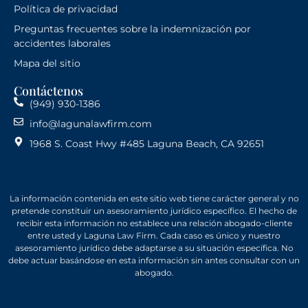
Política de privacidad
Preguntas frecuentes sobre la indemnización por
accidentes laborales
Mapa del sitio
Contáctenos
(949) 930-1386
info@lagunalawfirm.com
1968 S. Coast Hwy #485 Laguna Beach, CA 92651
La información contenida en este sitio web tiene carácter general y no
pretende constituir un asesoramiento jurídico específico. El hecho de
recibir esta información no establece una relación abogado-cliente
entre usted y Laguna Law Firm. Cada caso es único y nuestro
asesoramiento jurídico debe adaptarse a su situación específica. No
debe actuar basándose en esta información sin antes consultar con un
abogado.