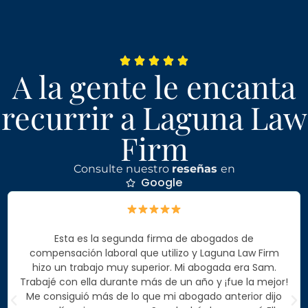
A la gente le encanta
recurrir a Laguna Law
Firm
Consulte nuestro
reseñas
en
Google
Esta es la segunda firma de abogados de
compensación laboral que utilizo y Laguna Law Firm
hizo un trabajo muy superior. Mi abogada era Sam.
Trabajé con ella durante más de un año y ¡fue la mejor!
Me consiguió más de lo que mi abogado anterior dijo