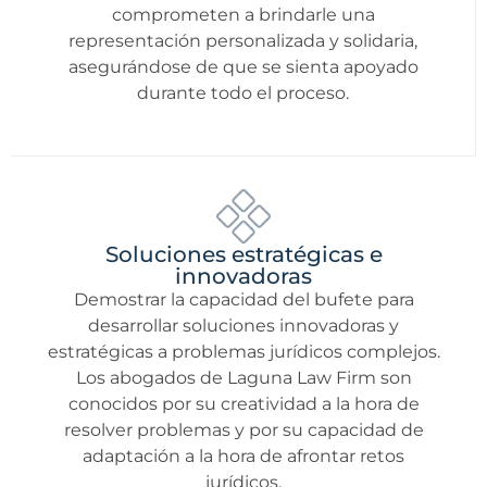
comprometen a brindarle una
representación personalizada y solidaria,
asegurándose de que se sienta apoyado
durante todo el proceso.
Soluciones estratégicas e
innovadoras
Demostrar la capacidad del bufete para
desarrollar soluciones innovadoras y
estratégicas a problemas jurídicos complejos.
Los abogados de Laguna Law Firm son
conocidos por su creatividad a la hora de
resolver problemas y por su capacidad de
adaptación a la hora de afrontar retos
jurídicos.