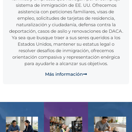
sistema de inmigración de EE. UU. Ofrecemos
asistencia con peticiones familiares, visas de
empleo, solicitudes de tarjetas de residencia,
naturalización y ciudadanía, defensa contra la
deportación, casos de asilo y renovaciones de DACA.
Ya sea que busque traer a sus seres queridos a los
Estados Unidos, mantener su estatus legal o
resolver desafíos de inmigración, ofrecemos
orientación compasiva y representación enérgica
para ayudarle a alcanzar sus objetivos.
Más información