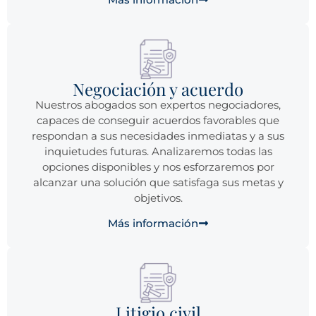
Negociación y acuerdo
Nuestros abogados son expertos negociadores,
capaces de conseguir acuerdos favorables que
respondan a sus necesidades inmediatas y a sus
inquietudes futuras. Analizaremos todas las
opciones disponibles y nos esforzaremos por
alcanzar una solución que satisfaga sus metas y
objetivos.
Más información
Litigio civil