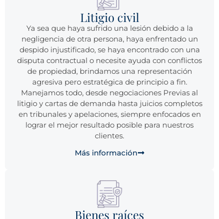
Litigio civil
Ya sea que haya sufrido una lesión debido a la
negligencia de otra persona, haya enfrentado un
despido injustificado, se haya encontrado con una
disputa contractual o necesite ayuda con conflictos
de propiedad, brindamos una representación
agresiva pero estratégica de principio a fin.
Manejamos todo, desde negociaciones Previas al
litigio y cartas de demanda hasta juicios completos
en tribunales y apelaciones, siempre enfocados en
lograr el mejor resultado posible para nuestros
clientes.
Más información
Bienes raíces