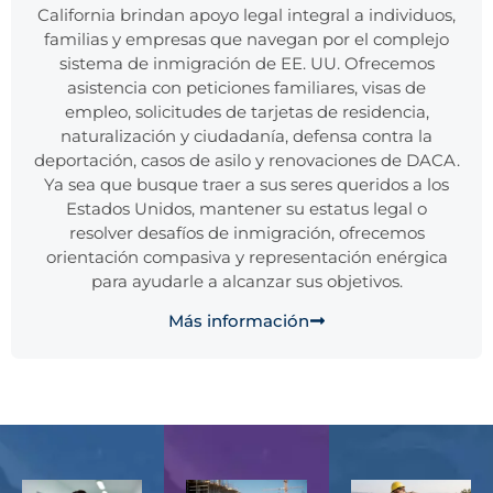
California brindan apoyo legal integral a individuos,
familias y empresas que navegan por el complejo
sistema de inmigración de EE. UU. Ofrecemos
asistencia con peticiones familiares, visas de
empleo, solicitudes de tarjetas de residencia,
naturalización y ciudadanía, defensa contra la
deportación, casos de asilo y renovaciones de DACA.
Ya sea que busque traer a sus seres queridos a los
Estados Unidos, mantener su estatus legal o
resolver desafíos de inmigración, ofrecemos
orientación compasiva y representación enérgica
para ayudarle a alcanzar sus objetivos.
Más información