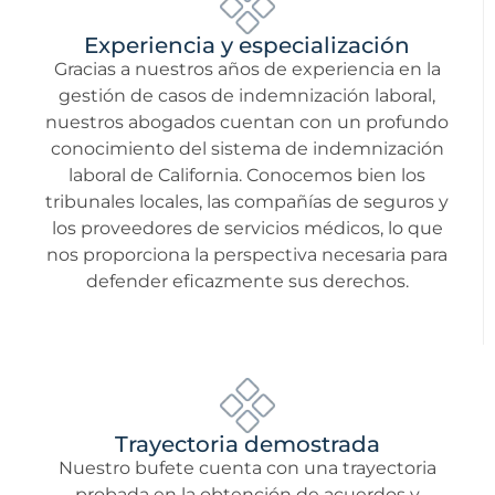
Experiencia y especialización
Gracias a nuestros años de experiencia en la
gestión de casos de indemnización laboral,
nuestros abogados cuentan con un profundo
conocimiento del sistema de indemnización
laboral de California. Conocemos bien los
tribunales locales, las compañías de seguros y
los proveedores de servicios médicos, lo que
nos proporciona la perspectiva necesaria para
defender eficazmente sus derechos.
Trayectoria demostrada
Nuestro bufete cuenta con una trayectoria
probada en la obtención de acuerdos y