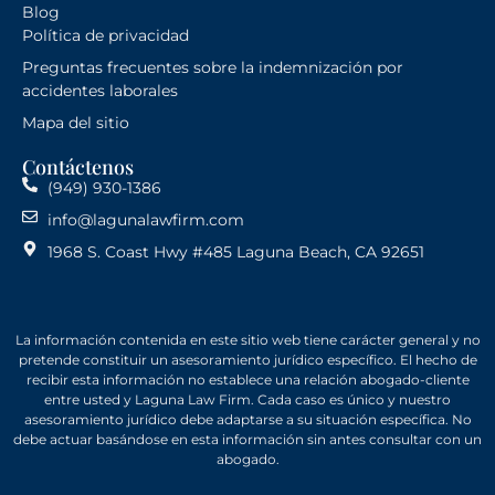
Blog
Política de privacidad
Preguntas frecuentes sobre la indemnización por
accidentes laborales
Mapa del sitio
Contáctenos
(949) 930-1386
info@lagunalawfirm.com
1968 S. Coast Hwy #485 Laguna Beach, CA 92651
La información contenida en este sitio web tiene carácter general y no
pretende constituir un asesoramiento jurídico específico. El hecho de
recibir esta información no establece una relación abogado-cliente
entre usted y Laguna Law Firm. Cada caso es único y nuestro
asesoramiento jurídico debe adaptarse a su situación específica. No
debe actuar basándose en esta información sin antes consultar con un
abogado.