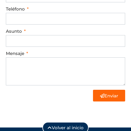
Teléfono
Asunto
Mensaje
Enviar
Volver al inicio