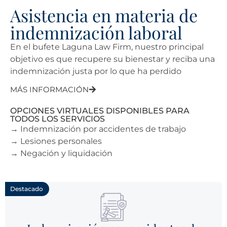
Asistencia en materia de
indemnización laboral
En el bufete Laguna Law Firm, nuestro principal
objetivo es que recupere su bienestar y reciba una
indemnización justa por lo que ha perdido
MÁS INFORMACIÓN
OPCIONES VIRTUALES DISPONIBLES PARA
TODOS LOS SERVICIOS
→ Indemnización por accidentes de trabajo
→ Lesiones personales
→ Negación y liquidación
Destacado