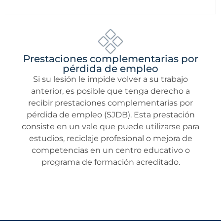
Prestaciones complementarias por
pérdida de empleo
Si su lesión le impide volver a su trabajo
anterior, es posible que tenga derecho a
recibir prestaciones complementarias por
pérdida de empleo (SJDB). Esta prestación
consiste en un vale que puede utilizarse para
estudios, reciclaje profesional o mejora de
competencias en un centro educativo o
programa de formación acreditado.