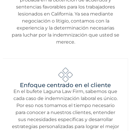
sentencias favorables para los trabajadores
lesionados en California. Ya sea mediante
negociación o litigio, contamos con la
experiencia y la determinación necesarias
para luchar por la indemnización que usted se
merece.
Enfoque centrado en el cliente
En el bufete Laguna Law Firm, sabemos que
cada caso de indemnización laboral es único.
Por eso nos tomamos el tiempo necesario
para conocer a nuestros clientes, entender
sus necesidades específicas y desarrollar
estrategias personalizadas para lograr el mejor