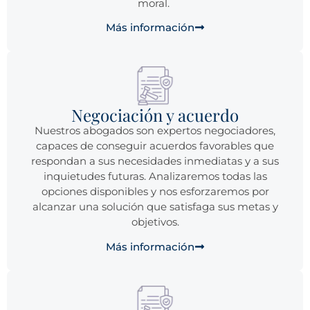
moral.
Más información
Negociación y acuerdo
Nuestros abogados son expertos negociadores,
capaces de conseguir acuerdos favorables que
respondan a sus necesidades inmediatas y a sus
inquietudes futuras. Analizaremos todas las
opciones disponibles y nos esforzaremos por
alcanzar una solución que satisfaga sus metas y
objetivos.
Más información