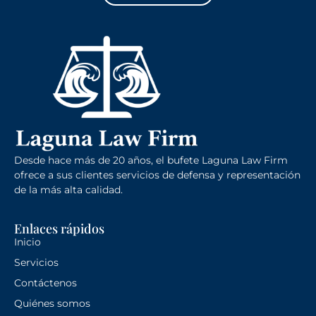
Desde hace más de 20 años, el bufete Laguna Law Firm
ofrece a sus clientes servicios de defensa y representación
de la más alta calidad.
Enlaces rápidos
Inicio
Servicios
Contáctenos
Quiénes somos