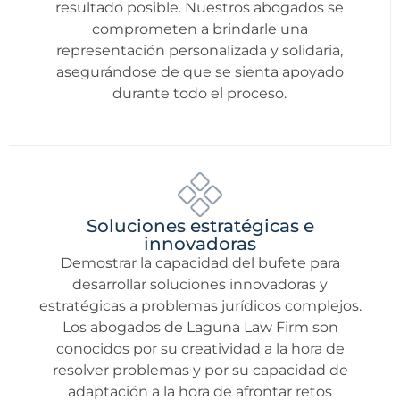
resultado posible. Nuestros abogados se
comprometen a brindarle una
representación personalizada y solidaria,
asegurándose de que se sienta apoyado
durante todo el proceso.
Soluciones estratégicas e
innovadoras
Demostrar la capacidad del bufete para
desarrollar soluciones innovadoras y
estratégicas a problemas jurídicos complejos.
Los abogados de Laguna Law Firm son
conocidos por su creatividad a la hora de
resolver problemas y por su capacidad de
adaptación a la hora de afrontar retos