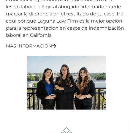
lesión laboral, elegir al abogado adecuado puede
marcar la diferencia en el resultado de tu caso. He
aquí por qué Laguna Law Firm es la mejor opción
para la representación en casos de indemnización
laboral en California
MÁS INFORMACIÓN