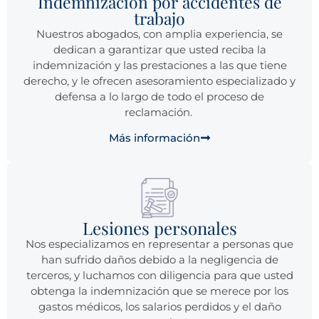
Indemnización por accidentes de
trabajo
Nuestros abogados, con amplia experiencia, se
dedican a garantizar que usted reciba la
indemnización y las prestaciones a las que tiene
derecho, y le ofrecen asesoramiento especializado y
defensa a lo largo de todo el proceso de
reclamación.
Más información
Lesiones personales
Nos especializamos en representar a personas que
han sufrido daños debido a la negligencia de
terceros, y luchamos con diligencia para que usted
obtenga la indemnización que se merece por los
gastos médicos, los salarios perdidos y el daño