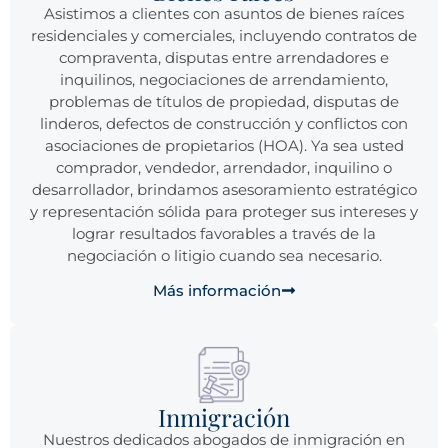
Asistimos a clientes con asuntos de bienes raíces
residenciales y comerciales, incluyendo contratos de
compraventa, disputas entre arrendadores e
inquilinos, negociaciones de arrendamiento,
problemas de títulos de propiedad, disputas de
linderos, defectos de construcción y conflictos con
asociaciones de propietarios (HOA). Ya sea usted
comprador, vendedor, arrendador, inquilino o
desarrollador, brindamos asesoramiento estratégico
y representación sólida para proteger sus intereses y
lograr resultados favorables a través de la
negociación o litigio cuando sea necesario.
Más información
Inmigración
Nuestros dedicados abogados de inmigración en