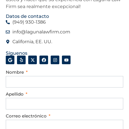
Firm sea realmente excepcional!
Datos de contacto
(949) 930-1386
info@lagunalawfirm.com
California, EE. UU.
Síguenos
Nombre
Apellido
Correo electrónico