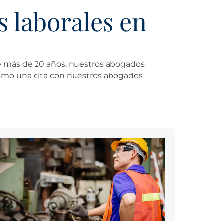
 laborales en
ce más de 20 años, nuestros abogados
mismo una cita con nuestros abogados