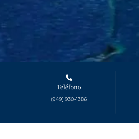
Teléfono
(949) 930-1386