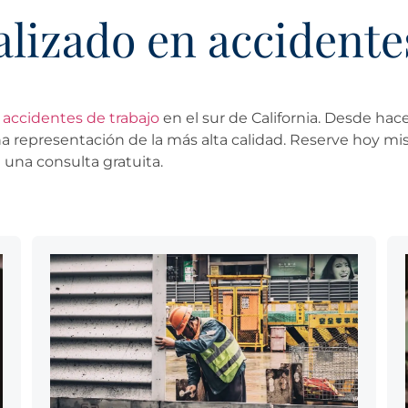
lizado en accidentes
accidentes de trabajo
en el sur de California. Desde ha
na representación de la más alta calidad. Reserve hoy 
 una consulta gratuita.