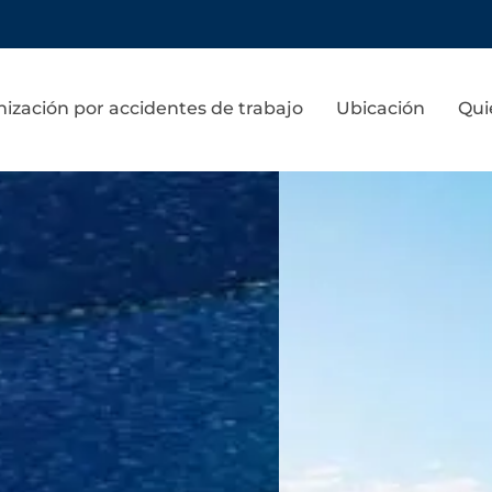
ización por accidentes de trabajo
Ubicación
Qui