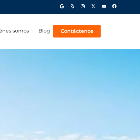
énes somos
Blog
Contáctenos