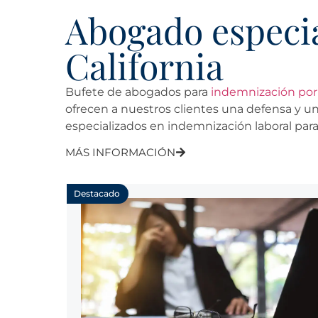
Abogado especia
California
Bufete de abogados para
indemnización por 
ofrecen a nuestros clientes una defensa y u
especializados en indemnización laboral para
MÁS INFORMACIÓN
Destacado