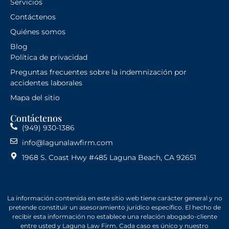
Servicios
Contáctenos
Quiénes somos
Blog
Política de privacidad
Preguntas frecuentes sobre la indemnización por
accidentes laborales
Mapa del sitio
Contáctenos
(949) 930-1386
info@lagunalawfirm.com
1968 S. Coast Hwy #485 Laguna Beach, CA 92651
La información contenida en este sitio web tiene carácter general y no
pretende constituir un asesoramiento jurídico específico. El hecho de
recibir esta información no establece una relación abogado-cliente
entre usted y Laguna Law Firm. Cada caso es único y nuestro