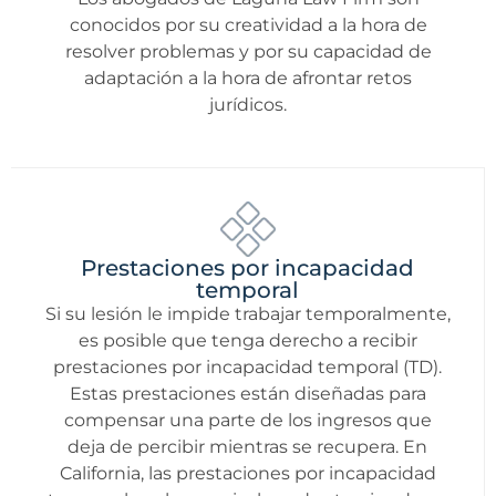
conocidos por su creatividad a la hora de
resolver problemas y por su capacidad de
adaptación a la hora de afrontar retos
jurídicos.
Prestaciones por incapacidad
temporal
Si su lesión le impide trabajar temporalmente,
es posible que tenga derecho a recibir
prestaciones por incapacidad temporal (TD).
Estas prestaciones están diseñadas para
compensar una parte de los ingresos que
deja de percibir mientras se recupera. En
California, las prestaciones por incapacidad