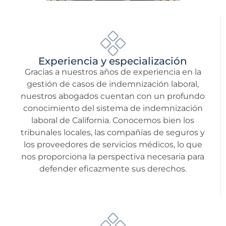
Experiencia y especialización
Gracias a nuestros años de experiencia en la
gestión de casos de indemnización laboral,
nuestros abogados cuentan con un profundo
conocimiento del sistema de indemnización
laboral de California. Conocemos bien los
tribunales locales, las compañías de seguros y
los proveedores de servicios médicos, lo que
nos proporciona la perspectiva necesaria para
defender eficazmente sus derechos.