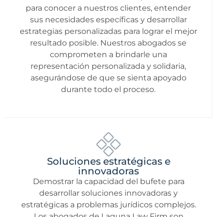
para conocer a nuestros clientes, entender
sus necesidades específicas y desarrollar
estrategias personalizadas para lograr el mejor
resultado posible. Nuestros abogados se
comprometen a brindarle una
representación personalizada y solidaria,
asegurándose de que se sienta apoyado
durante todo el proceso.
Soluciones estratégicas e
innovadoras
Demostrar la capacidad del bufete para
desarrollar soluciones innovadoras y
estratégicas a problemas jurídicos complejos.
Los abogados de Laguna Law Firm son