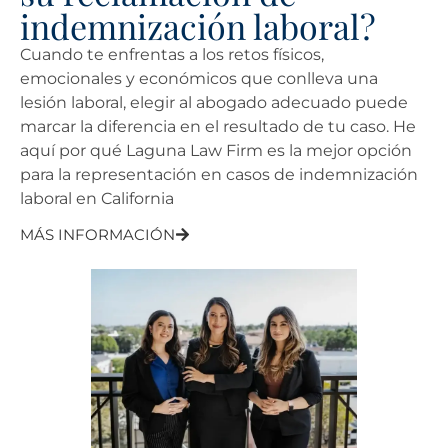
indemnización laboral?
Cuando te enfrentas a los retos físicos,
emocionales y económicos que conlleva una
lesión laboral, elegir al abogado adecuado puede
marcar la diferencia en el resultado de tu caso. He
aquí por qué Laguna Law Firm es la mejor opción
para la representación en casos de indemnización
laboral en California
MÁS INFORMACIÓN