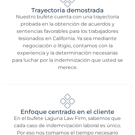
Trayectoria demostrada
Nuestro bufete cuenta con una trayectoria
probada en la obtención de acuerdos y
sentencias favorables para los trabajadores
lesionados en California. Ya sea mediante
negociación o litigio, contamos con la
experiencia y la determinación necesarias
para luchar por la indemnización que usted se
merece.
Enfoque centrado en el cliente
En el bufete Laguna Law Firm, sabemos que
cada caso de indemnización laboral es único.
Por eso nos tomamos el tiempo necesario