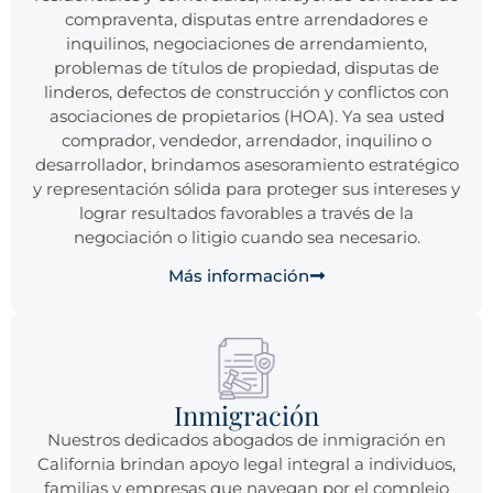
compraventa, disputas entre arrendadores e
inquilinos, negociaciones de arrendamiento,
problemas de títulos de propiedad, disputas de
linderos, defectos de construcción y conflictos con
asociaciones de propietarios (HOA). Ya sea usted
comprador, vendedor, arrendador, inquilino o
desarrollador, brindamos asesoramiento estratégico
y representación sólida para proteger sus intereses y
lograr resultados favorables a través de la
negociación o litigio cuando sea necesario.
Más información
Inmigración
Nuestros dedicados abogados de inmigración en
California brindan apoyo legal integral a individuos,
familias y empresas que navegan por el complejo