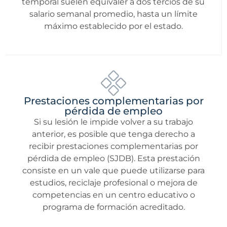
temporal suelen equivaler a dos tercios de su
salario semanal promedio, hasta un límite
máximo establecido por el estado.
Prestaciones complementarias por
pérdida de empleo
Si su lesión le impide volver a su trabajo
anterior, es posible que tenga derecho a
recibir prestaciones complementarias por
pérdida de empleo (SJDB). Esta prestación
consiste en un vale que puede utilizarse para
estudios, reciclaje profesional o mejora de
competencias en un centro educativo o
programa de formación acreditado.