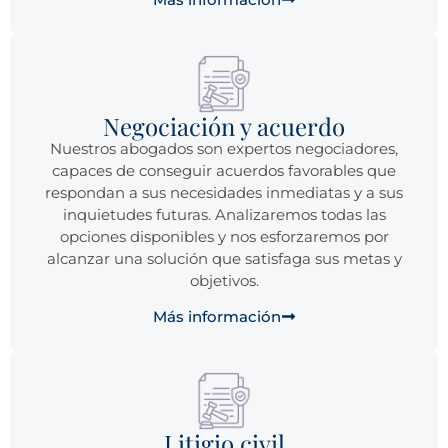
Negociación y acuerdo
Nuestros abogados son expertos negociadores,
capaces de conseguir acuerdos favorables que
respondan a sus necesidades inmediatas y a sus
inquietudes futuras. Analizaremos todas las
opciones disponibles y nos esforzaremos por
alcanzar una solución que satisfaga sus metas y
objetivos.
Más información
Litigio civil