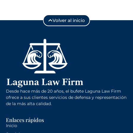
Volver al inicio
Desde hace más de 20 años, el bufete Laguna Law Firm
ofrece a sus clientes servicios de defensa y representación
de la más alta calidad.
Enlaces rápidos
Inicio