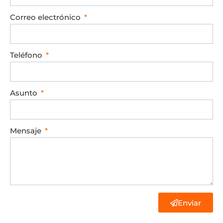
Correo electrónico
Teléfono
Asunto
Mensaje
Enviar