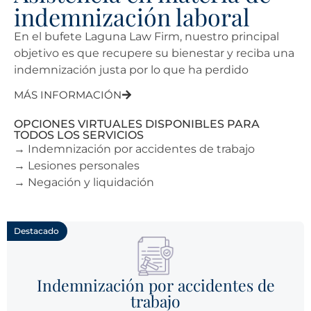
indemnización laboral
En el bufete Laguna Law Firm, nuestro principal
objetivo es que recupere su bienestar y reciba una
indemnización justa por lo que ha perdido
MÁS INFORMACIÓN
OPCIONES VIRTUALES DISPONIBLES PARA
TODOS LOS SERVICIOS
→ Indemnización por accidentes de trabajo
→ Lesiones personales
→ Negación y liquidación
Destacado
Indemnización por accidentes de
trabajo