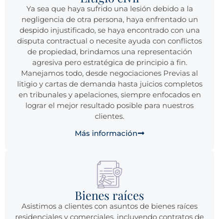
Ya sea que haya sufrido una lesión debido a la
negligencia de otra persona, haya enfrentado un
despido injustificado, se haya encontrado con una
disputa contractual o necesite ayuda con conflictos
de propiedad, brindamos una representación
agresiva pero estratégica de principio a fin.
Manejamos todo, desde negociaciones Previas al
litigio y cartas de demanda hasta juicios completos
en tribunales y apelaciones, siempre enfocados en
lograr el mejor resultado posible para nuestros
clientes.
Más información
Bienes raíces
Asistimos a clientes con asuntos de bienes raíces
residenciales y comerciales, incluyendo contratos de