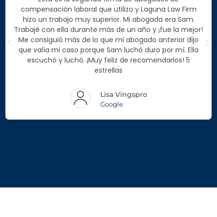
compensación laboral que utilizo y Laguna Law Firm
hizo un trabajo muy superior. Mi abogada era Sam.
Trabajé con ella durante más de un año y ¡fue la mejor!
Me consiguió más de lo que mi abogado anterior dijo
que valía mi caso porque Sam luchó duro por mí. Ella
escuchó y luchó. ¡Muy feliz de recomendarlos! 5
estrellas
Lisa Vingspro
Google