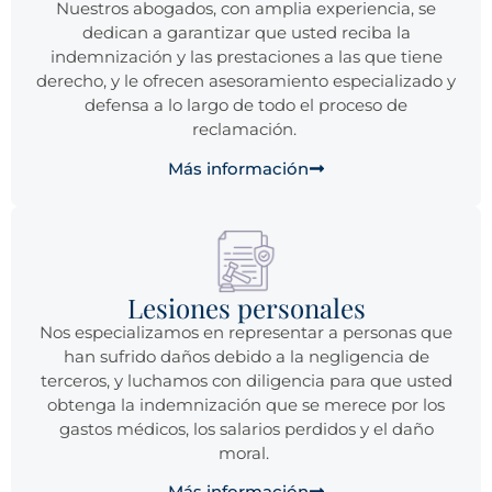
Nuestros abogados, con amplia experiencia, se
dedican a garantizar que usted reciba la
indemnización y las prestaciones a las que tiene
derecho, y le ofrecen asesoramiento especializado y
defensa a lo largo de todo el proceso de
reclamación.
Más información
Lesiones personales
Nos especializamos en representar a personas que
han sufrido daños debido a la negligencia de
terceros, y luchamos con diligencia para que usted
obtenga la indemnización que se merece por los
gastos médicos, los salarios perdidos y el daño
moral.
Más información