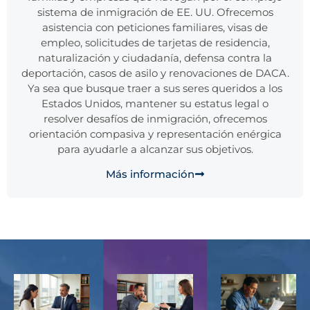
sistema de inmigración de EE. UU. Ofrecemos
asistencia con peticiones familiares, visas de
empleo, solicitudes de tarjetas de residencia,
naturalización y ciudadanía, defensa contra la
deportación, casos de asilo y renovaciones de DACA.
Ya sea que busque traer a sus seres queridos a los
Estados Unidos, mantener su estatus legal o
resolver desafíos de inmigración, ofrecemos
orientación compasiva y representación enérgica
para ayudarle a alcanzar sus objetivos.
Más información